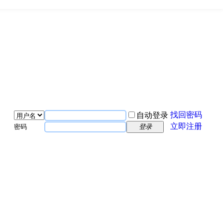
找回密码
自动登录
立即注册
密码
登录