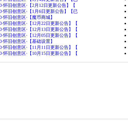
90·怀旧创意区·【2月12日更新公告】【
90·怀旧创意区·【1月6日更新公告】【已
90·怀旧创意区·【魔币商城】
90·怀旧创意区·【12月22日更新公告】【
90·怀旧创意区·【12月13日更新公告】【
90·怀旧创意区·【12月05日更新公告】【
90·怀旧创意区·【基础设置】
90·怀旧创意区·【11月11日更新公告】【
90·怀旧创意区·【10月15日更新公告】【