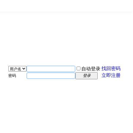
找回密码
自动登录
立即注册
密码
登录