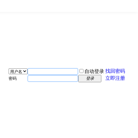
找回密码
自动登录
立即注册
密码
登录