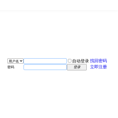
找回密码
自动登录
立即注册
密码
登录