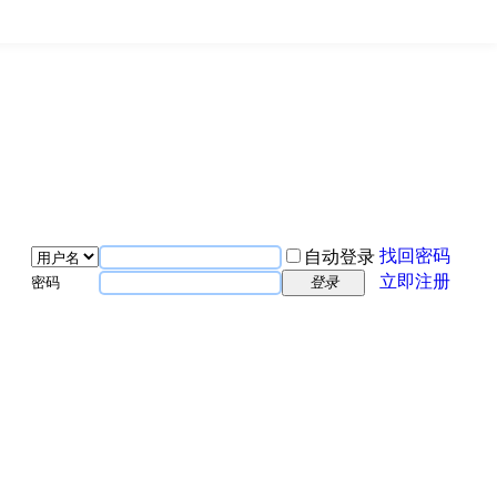
找回密码
自动登录
立即注册
密码
登录