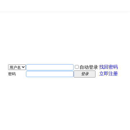
找回密码
自动登录
立即注册
密码
登录