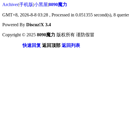
Archiver
|
手机版
|
小黑屋
|
8090魔力
GMT+8, 2026-8-8 03:28
, Processed in 0.051355 second(s), 8 queries
Powered By
Discuz!X 3.4
Copyright © 2025
8090魔力
版权所有 谨防假冒
快速回复
返回顶部
返回列表