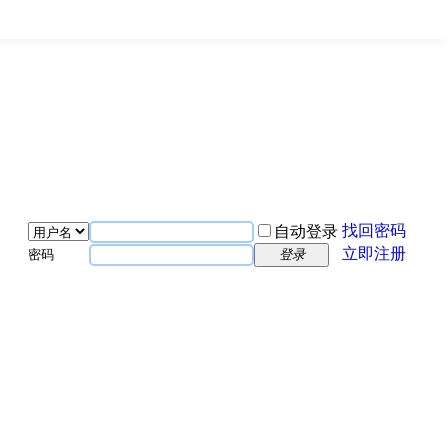
找回密码
自动登录
立即注册
密码
登录