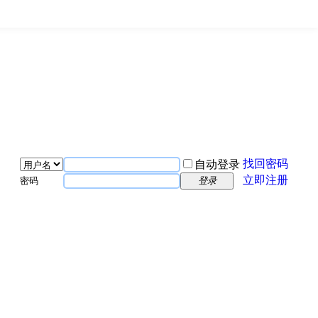
找回密码
自动登录
立即注册
密码
登录